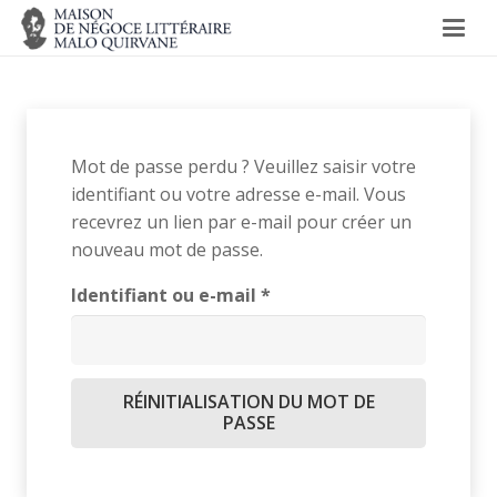
Mot de passe perdu ? Veuillez saisir votre
identifiant ou votre adresse e-mail. Vous
recevrez un lien par e-mail pour créer un
nouveau mot de passe.
Obligatoire
Identifiant ou e-mail
*
RÉINITIALISATION DU MOT DE
PASSE