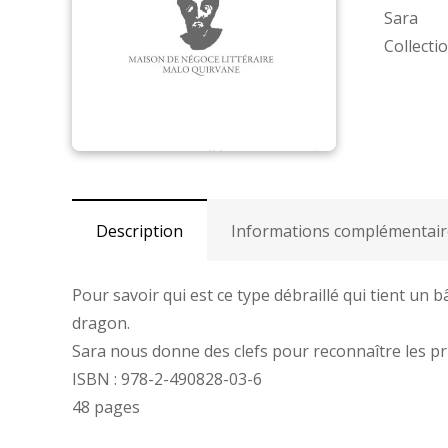
Sara
Collecti
Description
Informations complémentair
Pour savoir qui est ce type débraillé qui tient un 
dragon.
Sara nous donne des clefs pour reconnaître les pr
ISBN : 978-2-490828-03-6
48 pages