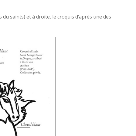
du saints) et à droite, le croquis d’après une des