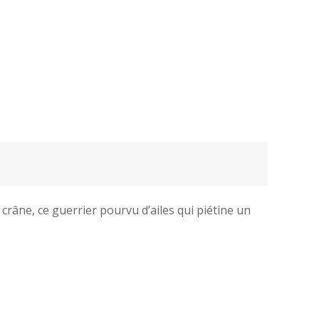
crâne, ce guerrier pourvu d’ailes qui piétine un