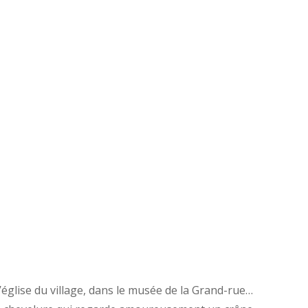
’église du village, dans le musée de la Grand-rue…