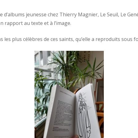
 d’albums jeunesse chez Thierry Magnier, Le Seuil, Le Genév
son rapport au texte et à l’image.
ns les plus célèbres de ces saints, qu’elle a reproduits sous 