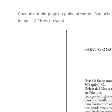
Chaque double-page du guide présente, à gauche, le
images célèbres du saint.