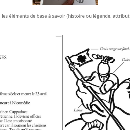
s éléments de base à savoir (histoire ou légende, attributs 