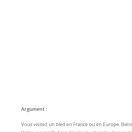
Argument :
Vous visitez un bled en France ou en Europe. Bière