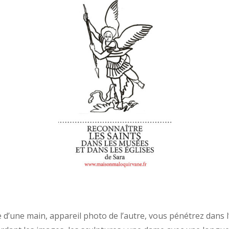
 d’une main, appareil photo de l’autre, vous pénétrez dans l