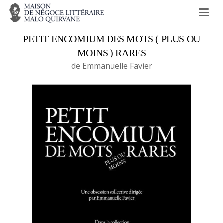
PETIT ENCOMIUM DES MOTS ( PLUS OU
MOINS ) RARES
de Emmanuelle Favier