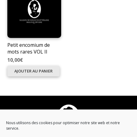
Petit encomium de
mots rares VOL II
10,00
€
AJOUTER AU PANIER
Nous utilisons des cookies pour optimiser notre site web et notre
service.