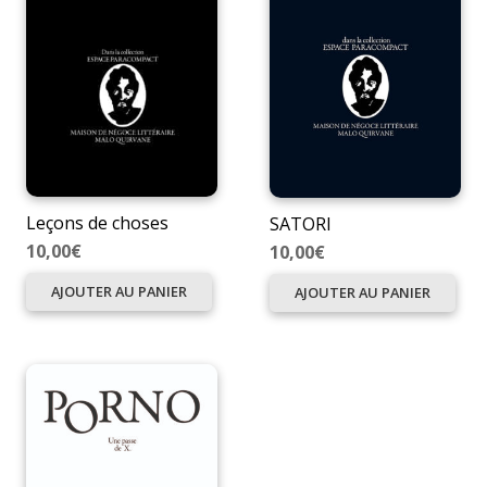
Leçons de choses
SATORI
10,00
€
10,00
€
AJOUTER AU PANIER
AJOUTER AU PANIER