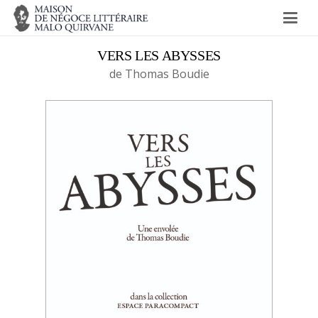
VERS LES ABYSSES
de Thomas Boudie