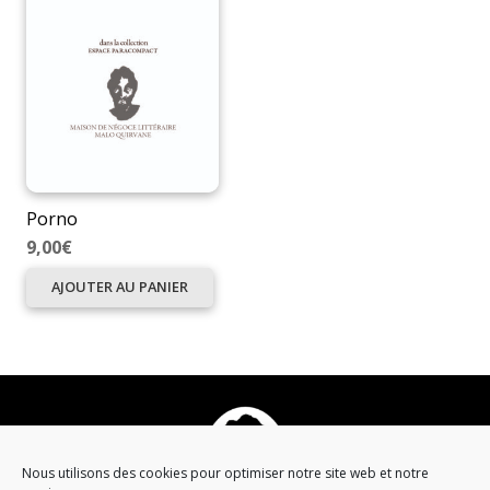
Porno
9,00
€
AJOUTER AU PANIER
Nous utilisons des cookies pour optimiser notre site web et notre