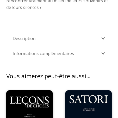
rencontrer vraiment au milieu de leurs souvenirs et
de leurs silences ?
Description
Informations complémentaires
Vous aimerez peut-être aussi…