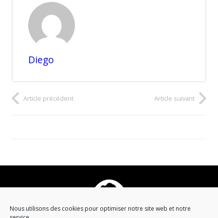
Diego
Article précédent
Article suivant
Nous utilisons des cookies pour optimiser notre site web et notre
service.