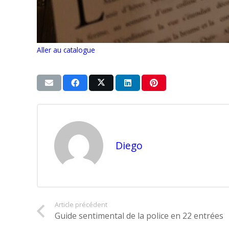
Aller au catalogue
Diego
Article précédent
Guide sentimental de la police en 22 entrées