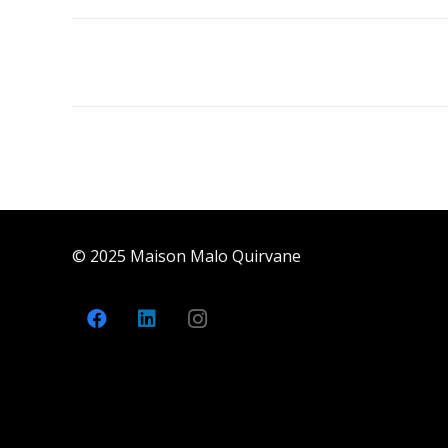
© 2025 Maison Malo Quirvane