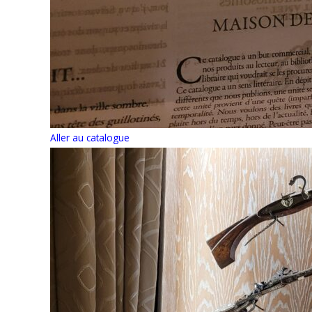
Aller au catalogue