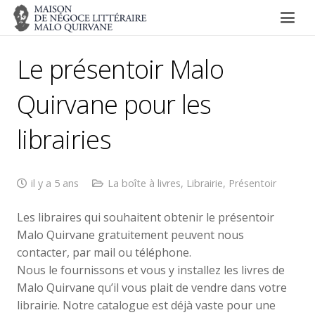
Le présentoir Malo
Quirvane pour les
librairies
il y a 5 ans
La boîte à livres
,
Librairie
,
Présentoir
Les libraires qui souhaitent obtenir le présentoir
Malo Quirvane gratuitement peuvent nous
contacter, par mail ou téléphone.
Nous le fournissons et vous y installez les livres de
Malo Quirvane qu’il vous plait de vendre dans votre
librairie. Notre catalogue est déjà vaste pour une