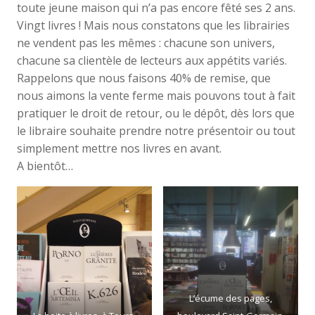
toute jeune maison qui n’a pas encore fêté ses 2 ans.
Vingt livres ! Mais nous constatons que les librairies
ne vendent pas les mêmes : chacune son univers,
chacune sa clientèle de lecteurs aux appétits variés.
Rappelons que nous faisons 40% de remise, que
nous aimons la vente ferme mais pouvons tout à fait
pratiquer le droit de retour, ou le dépôt, dès lors que
le libraire souhaite prendre notre présentoir ou tout
simplement mettre nos livres en avant.
A bientôt…
L’écume des pages,