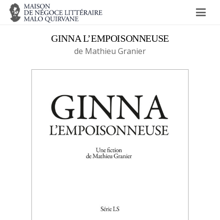
GINNA L’EMPOISONNEUSE
de Mathieu Granier