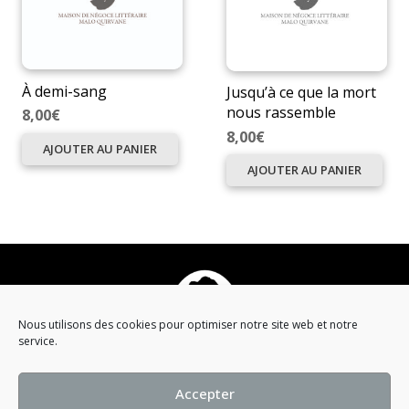
À demi-sang
Jusqu’à ce que la mort
nous rassemble
8,00
€
8,00
€
AJOUTER AU PANIER
AJOUTER AU PANIER
Nous utilisons des cookies pour optimiser notre site web et notre
service.
Qui est Malo Quirvane ?
Accepter
Campagne visuelle