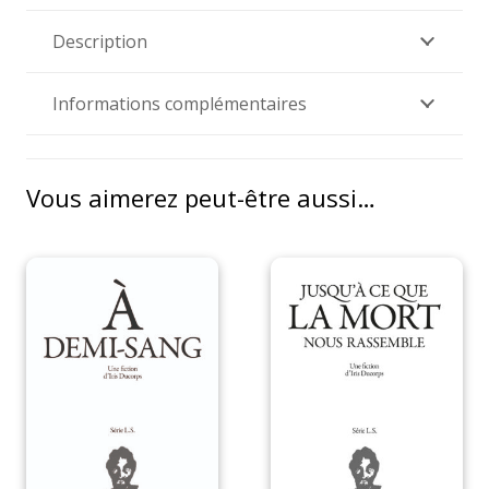
Description
Informations complémentaires
Vous aimerez peut-être aussi…