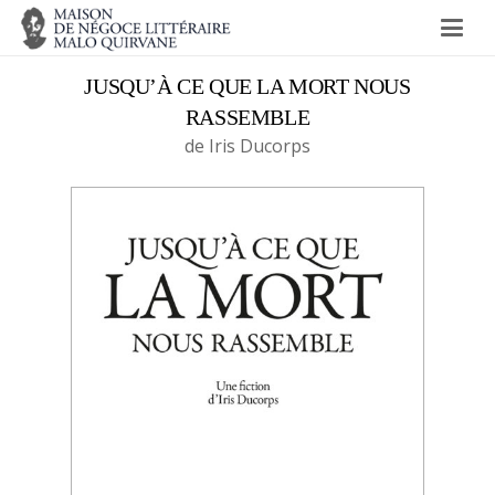
JUSQU’À CE QUE LA MORT NOUS
RASSEMBLE
de Iris Ducorps