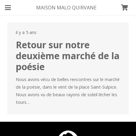
MAISON MALO QUIRVANE
il y a 5 ans
Retour sur notre
deuxième marché de la
poésie
Nous avons vécu de belles rencontres sur le marché
de la poésie, dans le vent de la place Saint-Sulpice.
Nous avons vu de beaux rayons de soleil lécher les
tours…