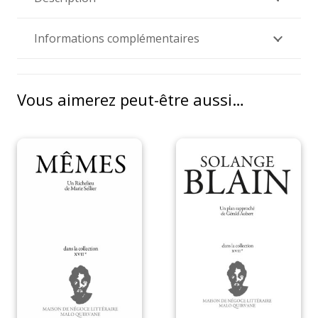
Informations complémentaires
Vous aimerez peut-être aussi…