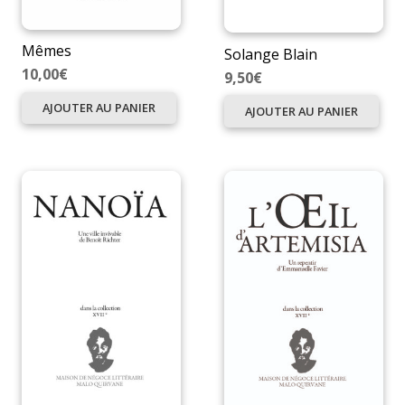
Mêmes
Solange Blain
10,00
€
9,50
€
AJOUTER AU PANIER
AJOUTER AU PANIER