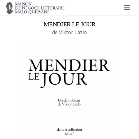
MENDIER LE JOUR
de Viktor Lazlo