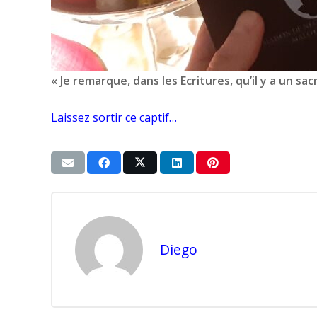
« Je remarque, dans les Ecritures, qu’il y a un sacr
Laissez sortir ce captif…
Diego