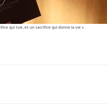
ifice qui tue, et un sacrifice qui donne la vie ».